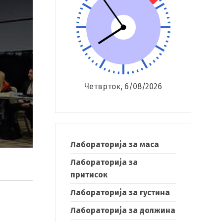
Четврток, 6/08/2026
Лабораторија за маса
Лабораторија за
притисок
Лабораторија за густина
Лабораторија за должина