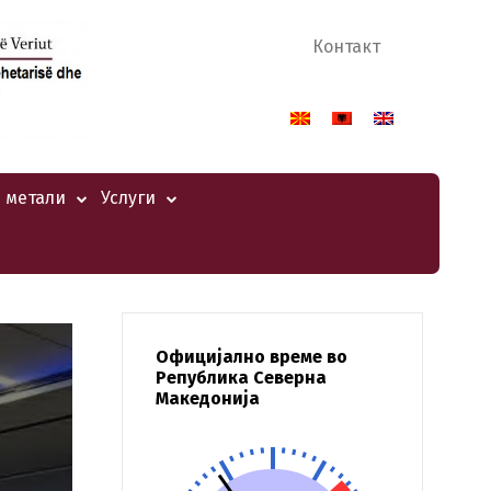
Контакт
 метали
Услуги
Официјално време во
Република Северна
Македонија